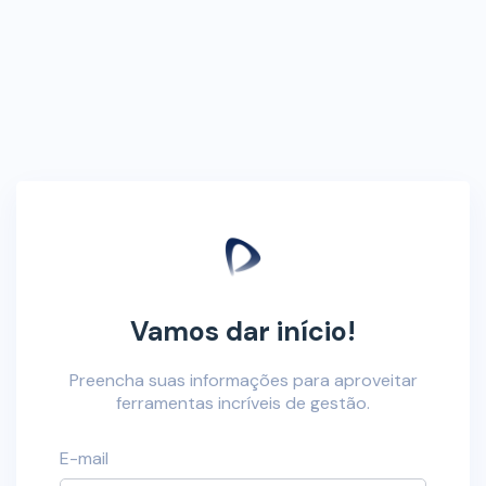
Vamos dar início!
Preencha suas informações para aproveitar
ferramentas incríveis de gestão.
E-mail