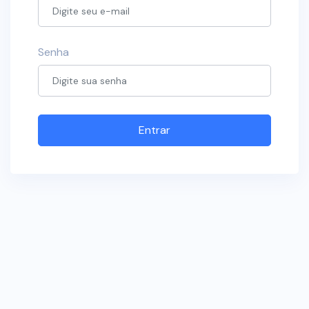
Senha
Entrar