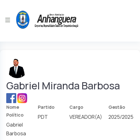
Gabriel Miranda Barbosa
Nome
Partido
Cargo
Gestão
Político
PDT
VEREADOR(A)
2025/2025
Gabriel
Barbosa